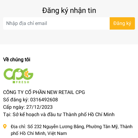
Đăng ký nhận tin
Đăng ký
Về chúng tôi
CÔNG TY CỔ PHẦN NEW RETAIL CPG
Số đăng ký: 0316492608
Cấp ngày: 27/12/2023
Tại: Sở kế hoạch và đầu tư Thành phố Hồ Chí Minh
Địa chỉ:
Số 232 Nguyễn Lương Bằng, Phường Tân Mỹ, Thành
phố Hồ Chí Minh, Việt Nam