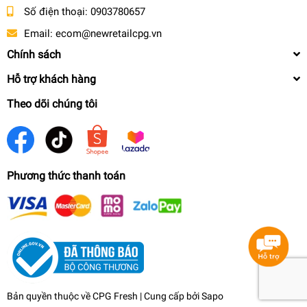
Số điện thoại:
0903780657
Email:
ecom@newretailcpg.vn
Chính sách
Hỗ trợ khách hàng
Theo dõi chúng tôi
Phương thức thanh toán
Bản quyền thuộc về CPG Fresh | Cung cấp bởi
Sapo