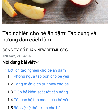
Táo nghiền cho bé ăn dặm: Tác dụng và
hướng dẫn cách làm
CÔNG TY CỔ PHẦN NEW RETAIL CPG
Thứ Năm, 24/04/2025
Nội dung bài viết
Lợi ích táo nghiền cho bé ăn dặm
Phòng ngừa táo bón cho bé yêu
Tăng miễn dịch tự nhiên cho bé
Giúp bé kiểm soát tốt cân nặng
Tốt cho hệ tim mạch của bé yêu
Bảo vệ hệ thần kinh cho bé