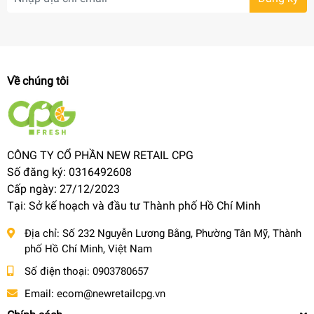
Về chúng tôi
CÔNG TY CỔ PHẦN NEW RETAIL CPG
Số đăng ký: 0316492608
Cấp ngày: 27/12/2023
Tại: Sở kế hoạch và đầu tư Thành phố Hồ Chí Minh
Địa chỉ:
Số 232 Nguyễn Lương Bằng, Phường Tân Mỹ, Thành
phố Hồ Chí Minh, Việt Nam
Số điện thoại:
0903780657
Email:
ecom@newretailcpg.vn