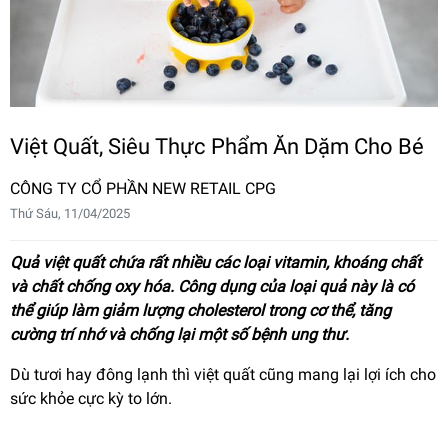
Việt Quất, Siêu Thực Phẩm Ăn Dặm Cho Bé
CÔNG TY CỔ PHẦN NEW RETAIL CPG
Thứ Sáu, 11/04/2025
Quả việt quất chứa rất nhiều các loại vitamin, khoáng chất
và chất chống oxy hóa. Công dụng của loại quả này là có
thể giúp làm giảm lượng cholesterol trong cơ thể, tăng
cường trí nhớ và chống lại một số bệnh ung thư.
Dù tươi hay đông lạnh thì việt quất cũng mang lại lợi ích cho
sức khỏe cực kỳ to lớn.