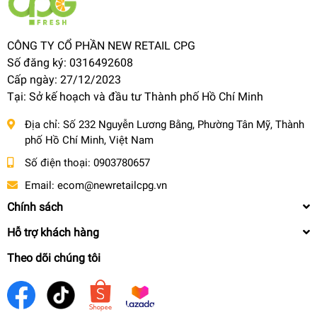
CÔNG TY CỔ PHẦN NEW RETAIL CPG
Số đăng ký: 0316492608
Cấp ngày: 27/12/2023
Tại: Sở kế hoạch và đầu tư Thành phố Hồ Chí Minh
Địa chỉ:
Số 232 Nguyễn Lương Bằng, Phường Tân Mỹ, Thành
phố Hồ Chí Minh, Việt Nam
Số điện thoại:
0903780657
Email:
ecom@newretailcpg.vn
Chính sách
Hỗ trợ khách hàng
Theo dõi chúng tôi