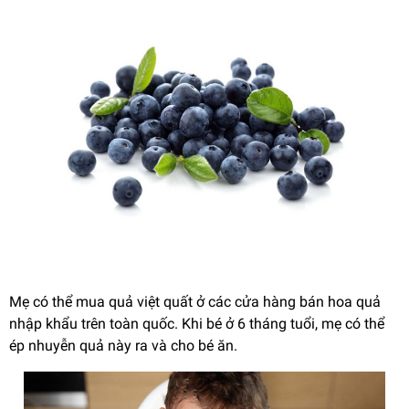
Mẹ có thể mua quả việt quất ở các cửa hàng bán hoa quả
nhập khẩu trên toàn quốc. Khi bé ở 6 tháng tuổi, mẹ có thể
ép nhuyễn quả này ra và cho bé ăn.