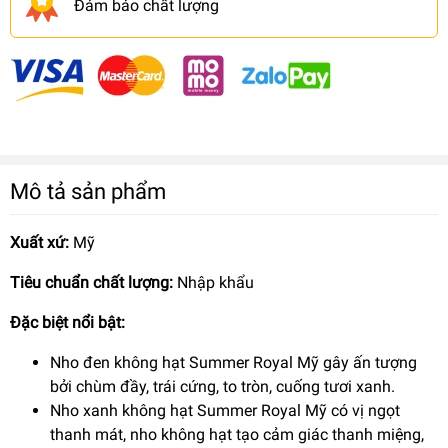
Đảm bảo chất lượng
Mô tả sản phẩm
Xuất xứ:
Mỹ
Tiêu chuẩn chất lượng:
Nhập khẩu
Đặc biệt nổi bật:
Nho đen không hạt Summer Royal Mỹ gây ấn tượng
bởi chùm đầy, trái cứng, to tròn, cuống tươi xanh.
Nho xanh không hạt Summer Royal Mỹ có vị ngọt
thanh mát, nho không hạt tạo cảm giác thanh miệng,