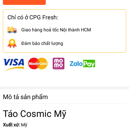
Chỉ có ở CPG Fresh:
Giao hàng hoả tốc Nội thành HCM
Đảm bảo chất lượng
Mô tả sản phẩm
Táo Cosmic Mỹ
Xuất xứ:
Mỹ