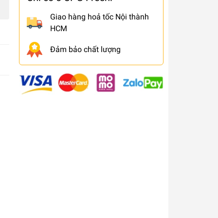
Giao hàng hoả tốc Nội thành
HCM
Đảm bảo chất lượng