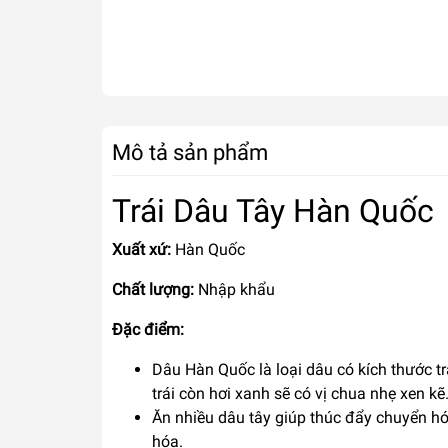
Mô tả sản phẩm
Trái Dâu Tây Hàn Quốc
Xuất xứ:
Hàn Quốc
Chất lượng:
Nhập khẩu
Đặc điểm:
Dâu Hàn Quốc là loại dâu có kích thước tr
trái còn hơi xanh sẽ có vị chua nhẹ xen kẽ
Ăn nhiều dâu tây giúp thúc đẩy chuyển hó
hóa.