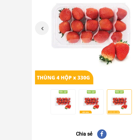
Chia sẻ