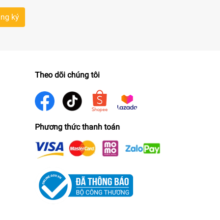
ng ký
Theo dõi chúng tôi
Phương thức thanh toán